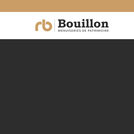
Mentions légales
Contact
contact