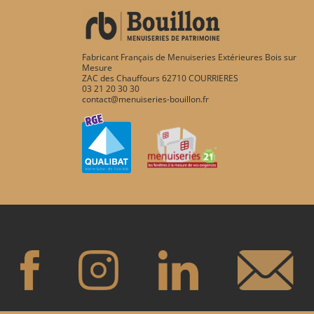
Fabricant Français de Menuiseries Extérieures Bois sur
Mesure
ZAC des Chauffours 62710 COURRIERES
03 21 20 30 30
contact@menuiseries-bouillon.fr