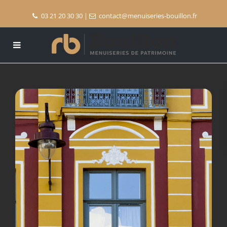
03 21 20 30 30
|
contact@menuiseries-bouillon.fr