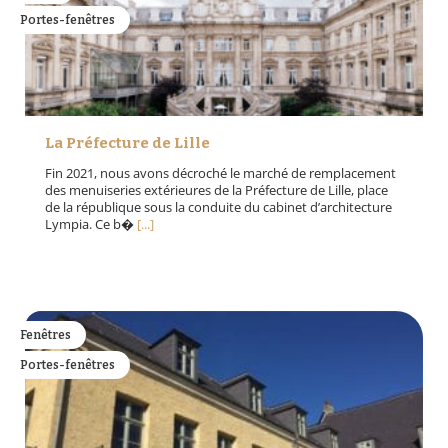
Portes-fenêtres
La Préfecture de Lille
Fin 2021, nous avons décroché le marché de remplacement
des menuiseries extérieures de la Préfecture de Lille, place
de la république sous la conduite du cabinet d’architecture
Lympia. Ce b�
[...]
Fenêtres
Portes-fenêtres