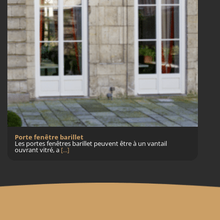
Porte fenêtre barillet
Les portes fenêtres barillet peuvent être à un vantail
ouvrant vitré, a
[...]