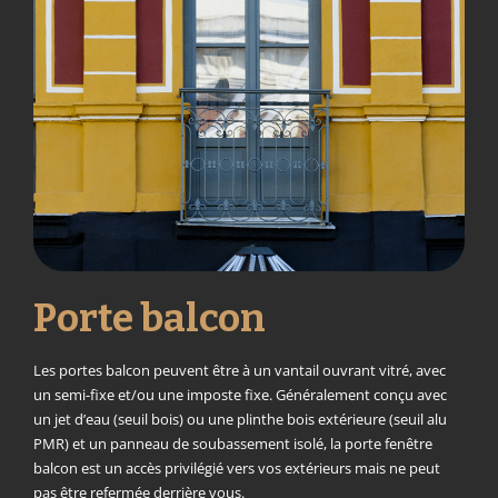
Porte balcon
Les portes balcon peuvent être à un vantail ouvrant vitré, avec
un semi-fixe et/ou une imposte fixe. Généralement conçu avec
un jet d’eau (seuil bois) ou une plinthe bois extérieure (seuil alu
PMR) et un panneau de soubassement isolé, la porte fenêtre
balcon est un accès privilégié vers vos extérieurs mais ne peut
pas être refermée derrière vous.