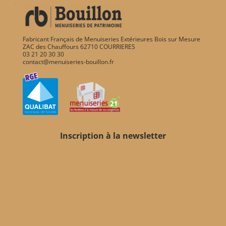
Fabricant Français de Menuiseries Extérieures Bois sur Mesure
ZAC des Chauffours 62710 COURRIERES
03 21 20 30 30
contact@menuiseries-bouillon.fr
Inscription à la newsletter
Votre adresse email
email
Valider