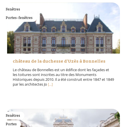
Fenêtres
Portes-fenêtres
château de la duchesse d’Uzès à Bonnelles
Le château de Bonnelles est un édifice dont les façades et
les toitures sont inscrites au titre des Monuments
Historiques depuis 2010. Il a été construit entre 1847 et 1849
par les architectes Jo
[...]
Fenêtres
Portes