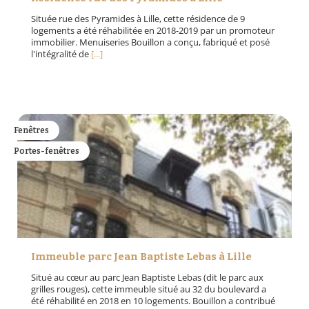
Située rue des Pyramides à Lille, cette résidence de 9
logements a été réhabilitée en 2018-2019 par un promoteur
immobilier. Menuiseries Bouillon a conçu, fabriqué et posé
l'intégralité de
[...]
Fenêtres
Portes-fenêtres
Immeuble parc Jean Baptiste Lebas à Lille
Situé au cœur au parc Jean Baptiste Lebas (dit le parc aux
grilles rouges), cette immeuble situé au 32 du boulevard a
été réhabilité en 2018 en 10 logements. Bouillon a contribué