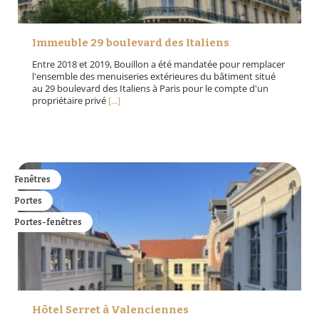
Immeuble 29 boulevard des Italiens
Entre 2018 et 2019, Bouillon a été mandatée pour remplacer
l'ensemble des menuiseries extérieures du bâtiment situé
au 29 boulevard des Italiens à Paris pour le compte d'un
propriétaire privé
[...]
Fenêtres
Portes
Portes-fenêtres
Hôtel Serret à Valenciennes