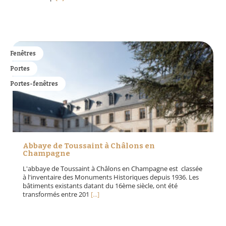
Fenêtres
Portes
Portes-fenêtres
Abbaye de Toussaint à Châlons en
Champagne
L'abbaye de Toussaint à Châlons en Champagne est classée
à l'inventaire des Monuments Historiques depuis 1936. Les
bâtiments existants datant du 16ème siècle, ont été
transformés entre 201
[...]