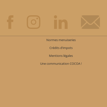
Normes menuiseries
Crédits d’impots
Mentions légales
Une communication COCOA !