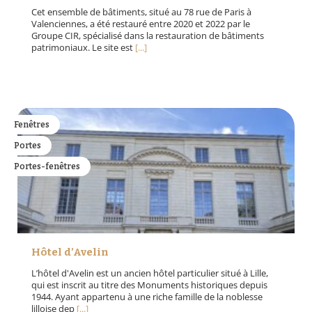
Cet ensemble de bâtiments, situé au 78 rue de Paris à
Valenciennes, a été restauré entre 2020 et 2022 par le
Groupe CIR, spécialisé dans la restauration de bâtiments
patrimoniaux. Le site est
[...]
Fenêtres
Portes
Portes-fenêtres
Hôtel d’Avelin
L’hôtel d'Avelin est un ancien hôtel particulier situé à Lille,
qui est inscrit au titre des Monuments historiques depuis
1944. Ayant appartenu à une riche famille de la noblesse
lilloise dep
[...]