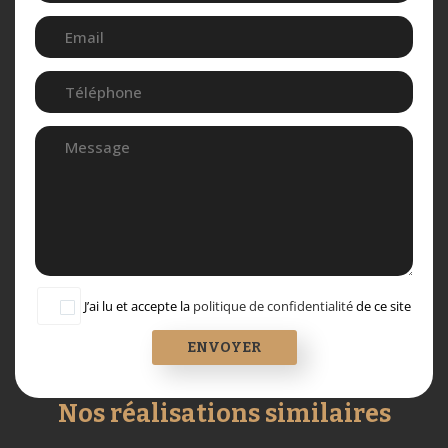
J’ai lu et accepte la
politique de confidentialité
de ce site
Nos réalisations similaires