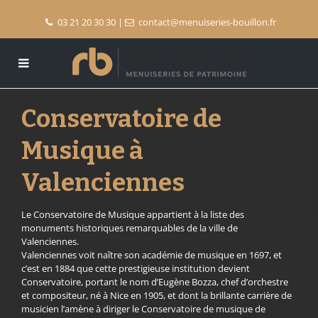
03 21 20 30 30
|
contact@menuiseries-bouillon.fr
Conservatoire de
Musique à
Valenciennes
Le Conservatoire de Musique appartient à la liste des
monuments historiques remarquables de la ville de
Valenciennes.
Valenciennes voit naître son académie de musique en 1697, et
c’est en 1884 que cette prestigieuse institution devient
Conservatoire, portant le nom d’Eugène Bozza, chef d’orchestre
et compositeur, né à Nice en 1905, et dont la brillante carrière de
musicien l’amène à diriger le Conservatoire de musique de