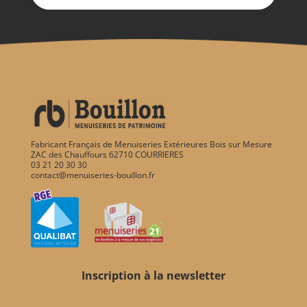
Fabricant Français de Menuiseries Extérieures Bois sur Mesure
ZAC des Chauffours 62710 COURRIERES
03 21 20 30 30
contact@menuiseries-bouillon.fr
Inscription à la newsletter